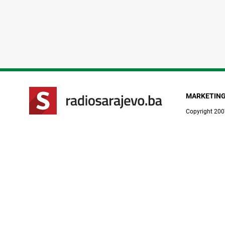
MARKETIN
Copyright 200