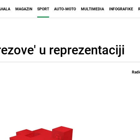
HALA
MAGAZIN
SPORT
AUTO-MOTO
MULTIMEDIA
INFOGRAFIKE
rezove' u reprezentaciji
Radi