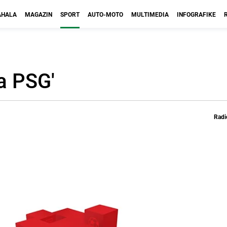
HALA
MAGAZIN
SPORT
AUTO-MOTO
MULTIMEDIA
INFOGRAFIKE
za PSG'
Radi