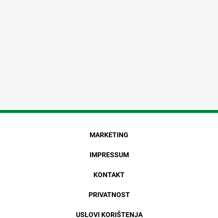
MARKETING
IMPRESSUM
KONTAKT
PRIVATNOST
USLOVI KORIŠTENJA