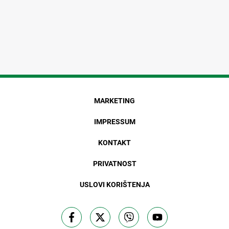
MARKETING
IMPRESSUM
KONTAKT
PRIVATNOST
USLOVI KORIŠTENJA