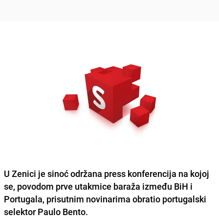
U Zenici je sinoć održana press konferencija na kojoj
se, povodom prve utakmice baraža između BiH i
Portugala, prisutnim novinarima obratio portugalski
selektor Paulo Bento.