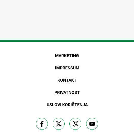
MARKETING
IMPRESSUM
KONTAKT
PRIVATNOST
USLOVI KORIŠTENJA