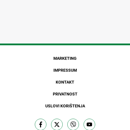
MARKETING
IMPRESSUM
KONTAKT
PRIVATNOST
USLOVI KORIŠTENJA