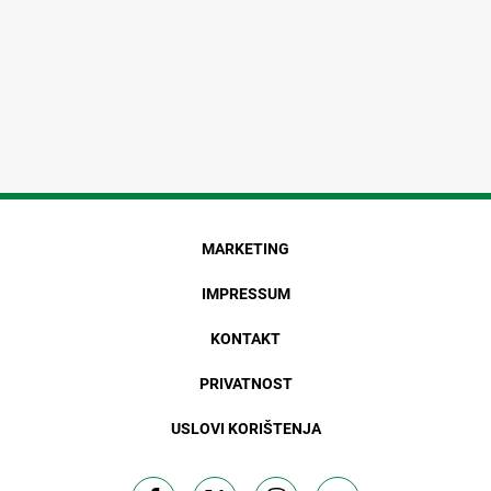
MARKETING
IMPRESSUM
KONTAKT
PRIVATNOST
USLOVI KORIŠTENJA