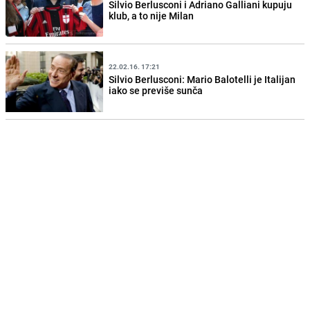
Silvio Berlusconi i Adriano Galliani kupuju
klub, a to nije Milan
22.02.16. 17:21
Silvio Berlusconi: Mario Balotelli je Italijan
iako se previše sunča