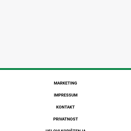
MARKETING
IMPRESSUM
KONTAKT
PRIVATNOST
USLOVI KORIŠTENJA