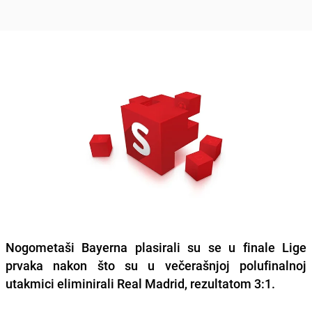
Nogometaši Bayerna plasirali su se u finale Lige
prvaka
nakon što su u večerašnjoj polufinalnoj
utakmici eliminirali Real Madrid, rezultatom 3:1.