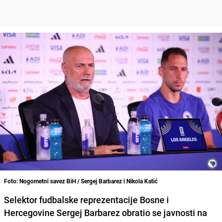
Foto: Nogometni savez BiH / Sergej Barbarez i Nikola Katić
Selektor fudbalske reprezentacije Bosne i
Hercegovine Sergej Barbarez obratio se javnosti na