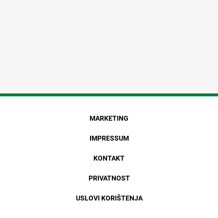
MARKETING
IMPRESSUM
KONTAKT
PRIVATNOST
USLOVI KORIŠTENJA