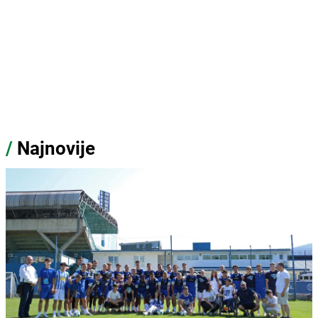
/
Najnovije