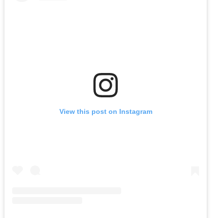
View this post on Instagram