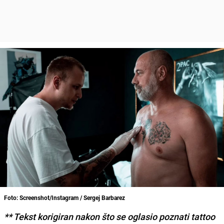
Foto: Screenshot/Instagram / Sergej Barbarez
** Tekst korigiran nakon što se oglasio poznati tattoo