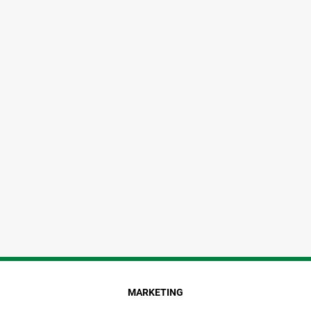
MARKETING