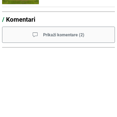
/
Komentari
Prikaži komentare
(
2
)