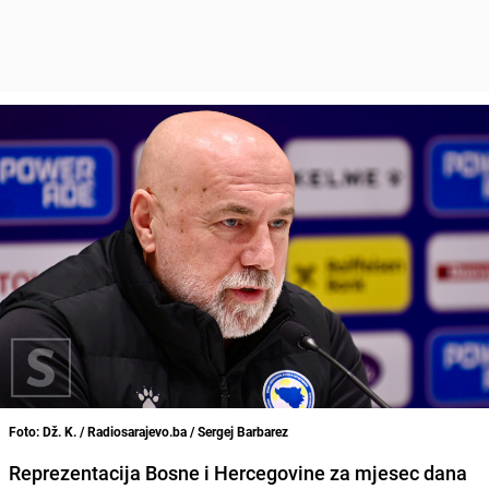
Foto: Dž. K. / Radiosarajevo.ba / Sergej Barbarez
Reprezentacija Bosne i Hercegovine za mjesec dana