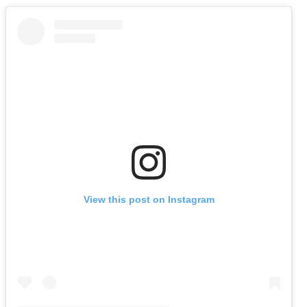
View this post on Instagram