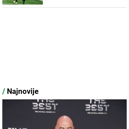
/
Najnovije