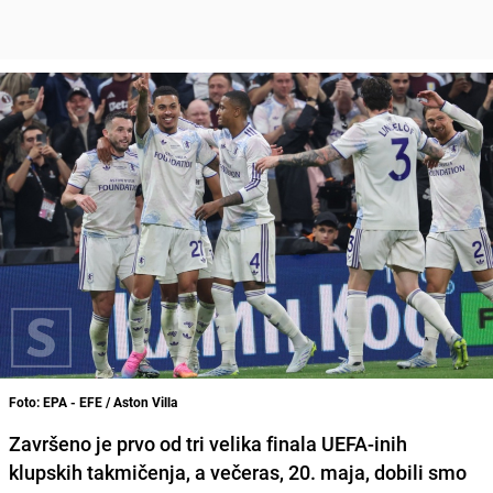
Foto: EPA - EFE / Aston Villa
Završeno je prvo od tri velika finala UEFA-inih
klupskih takmičenja, a večeras, 20. maja, dobili smo