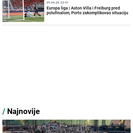
09.04.26. 22:51
Europa liga | Aston Villa i Freiburg pred
polufinalom, Porto zakomplikovao situaciju
/
Najnovije