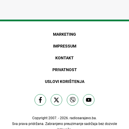
MARKETING
IMPRESSUM
KONTAKT
PRIVATNOST
USLOVI KORIŠTENJA
Copyright 2007. - 2026.
radiosarajevo.ba
.
Sva prava pridržana. Zabranjeno preuzimanje sadržaja bez dozvole