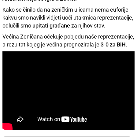
Kako se činilo da na zeničkim ulicama nema euforije
kakvu smo navikli vidjeti uoči utakmica reprezentacije,
odlučili smo
upitati građane
za njihov stav.
Većina Zeničana očekuje pobjedu naše reprezentacije,
a rezultat kojeg je većina prognozirala je
3-0 za BiH
.