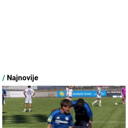
/
Najnovije