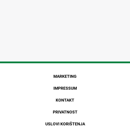
MARKETING
IMPRESSUM
KONTAKT
PRIVATNOST
USLOVI KORIŠTENJA