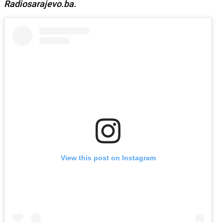
Radiosarajevo.ba.
View this post on Instagram