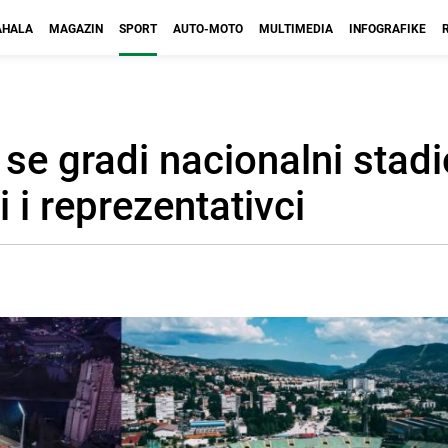
HALA
MAGAZIN
SPORT
AUTO-MOTO
MULTIMEDIA
INFOGRAFIKE
 se gradi nacionalni stad
i i reprezentativci