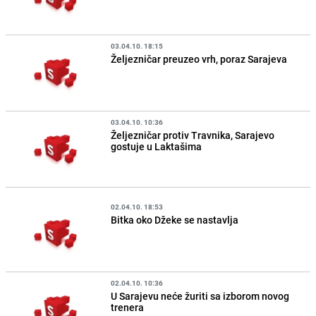
03.04.10. 18:15
Željezničar preuzeo vrh, poraz Sarajeva
03.04.10. 10:36
Željezničar protiv Travnika, Sarajevo
gostuje u Laktašima
02.04.10. 18:53
Bitka oko Džeke se nastavlja
02.04.10. 10:36
U Sarajevu neće žuriti sa izborom novog
trenera