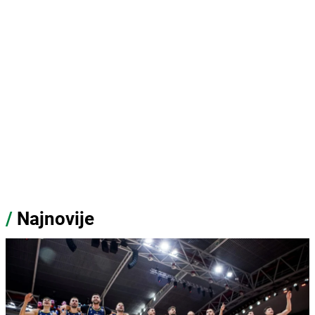
/
Najnovije