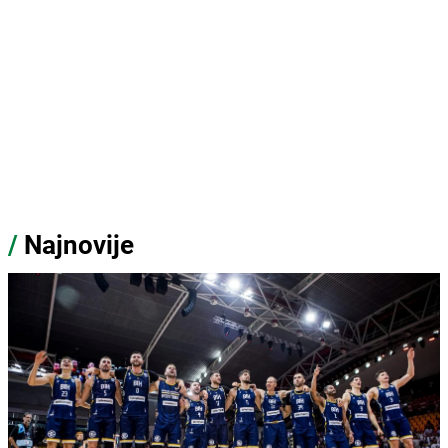
/
Najnovije