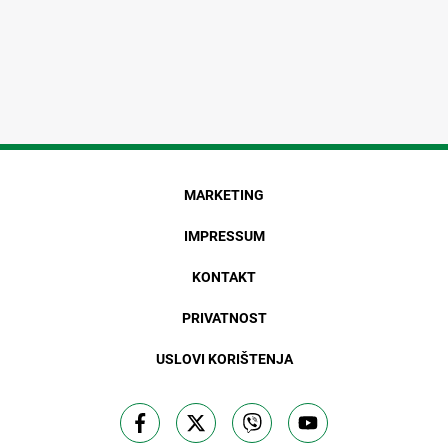
MARKETING
IMPRESSUM
KONTAKT
PRIVATNOST
USLOVI KORIŠTENJA