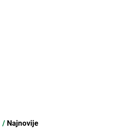
/
Najnovije