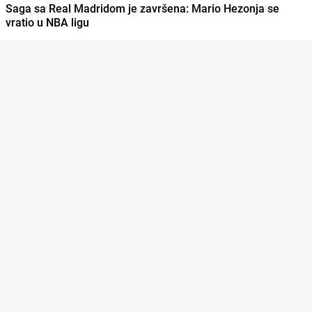
Saga sa Real Madridom je završena: Mario Hezonja se
vratio u NBA ligu