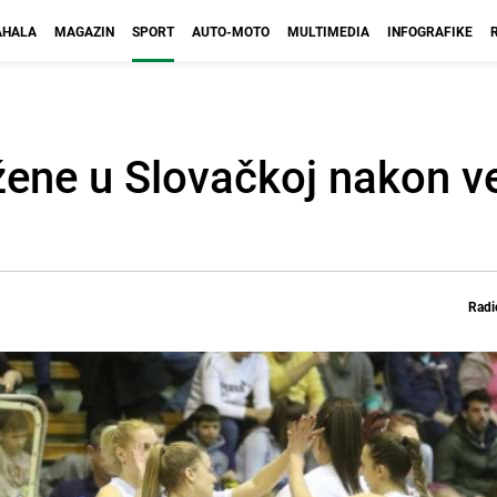
HALA
MAGAZIN
SPORT
AUTO-MOTO
MULTIMEDIA
INFOGRAFIKE
ene u Slovačkoj nakon ve
Radi