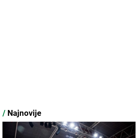
/
Najnovije