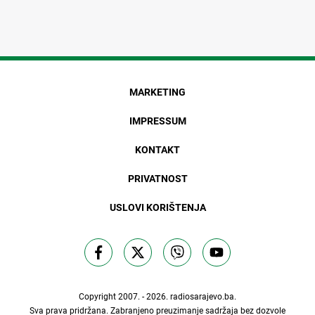
MARKETING
IMPRESSUM
KONTAKT
PRIVATNOST
USLOVI KORIŠTENJA
Copyright 2007. - 2026.
radiosarajevo.ba
.
Sva prava pridržana. Zabranjeno preuzimanje sadržaja bez dozvole