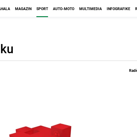
HALA
MAGAZIN
SPORT
AUTO-MOTO
MULTIMEDIA
INFOGRAFIKE
sku
Radi