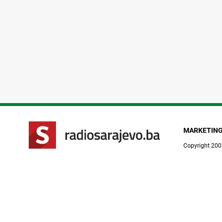
MARKETIN
Copyright 200