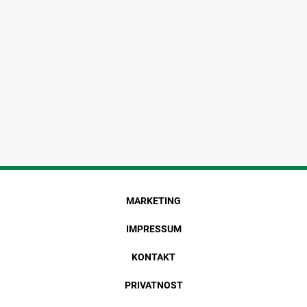
MARKETING
IMPRESSUM
KONTAKT
PRIVATNOST