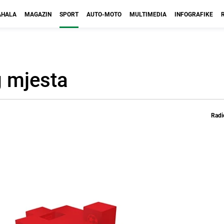
HALA
MAGAZIN
SPORT
AUTO-MOTO
MULTIMEDIA
INFOGRAFIKE
g mjesta
Radi