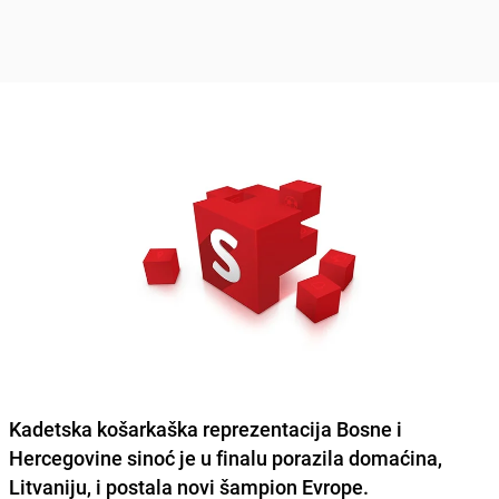
Kadetska košarkaška reprezentacija Bosne i
Hercegovine sinoć je u finalu porazila domaćina,
Litvaniju, i postala
novi šampion Evrope
.