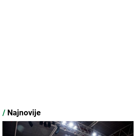
/
Najnovije