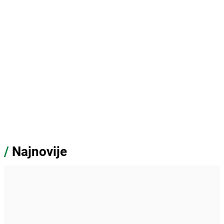
/
Najnovije