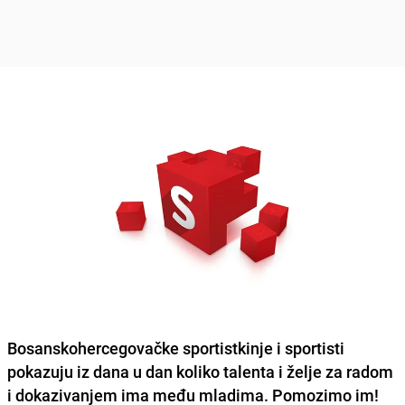
Bosanskohercegovačke sportistkinje i sportisti
pokazuju iz dana u dan koliko talenta i želje
za radom
i dokazivanjem ima među mladima. Pomozimo im!