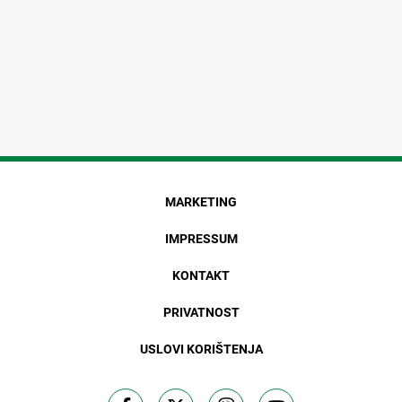
MARKETING
IMPRESSUM
KONTAKT
PRIVATNOST
USLOVI KORIŠTENJA