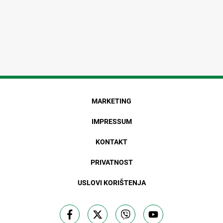
MARKETING
IMPRESSUM
KONTAKT
PRIVATNOST
USLOVI KORIŠTENJA