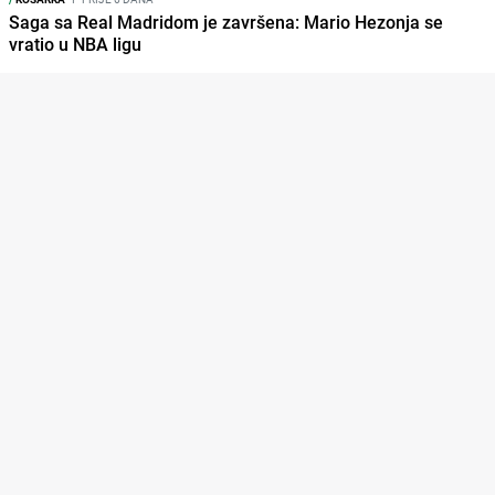
Saga sa Real Madridom je završena: Mario Hezonja se
vratio u NBA ligu