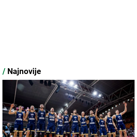
/
Najnovije