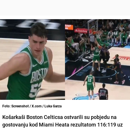
Foto: Screenshot / X.com / Luka Garza
Košarkaši Boston Celticsa ostvarili su pobjedu na
gostovanju kod Miami Heata rezultatom 116:119 uz