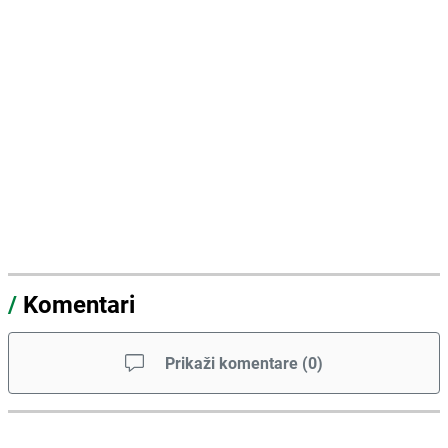
/
Komentari
Prikaži komentare
(
0
)