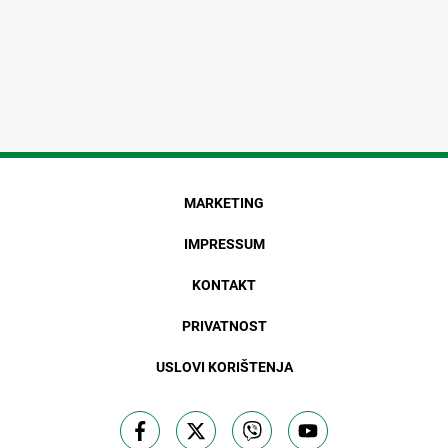
MARKETING
IMPRESSUM
KONTAKT
PRIVATNOST
USLOVI KORIŠTENJA