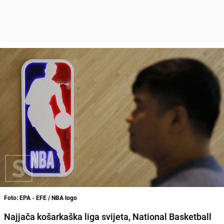
Foto: EPA - EFE / NBA logo
Najjača košarkaška liga svijeta, National Basketball