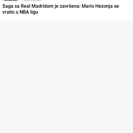
Saga sa Real Madridom je završena: Mario Hezonja se
vratio u NBA ligu