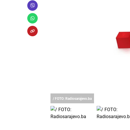
/ FOTO: Radiosarajevo.ba