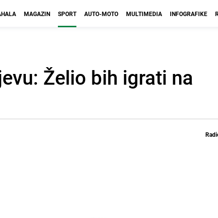
HALA
MAGAZIN
SPORT
AUTO-MOTO
MULTIMEDIA
INFOGRAFIKE
evu: Želio bih igrati na
Radi