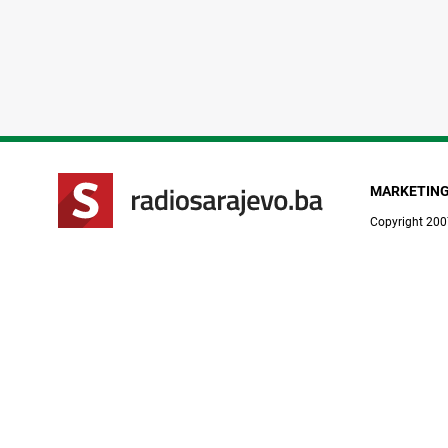
MARKETIN
Copyright 200