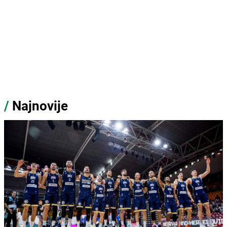
/
Najnovije