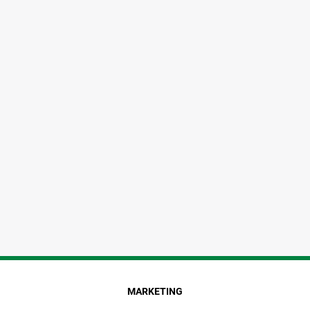
MARKETING