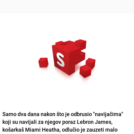
Samo dva dana nakon što je odbrusio "navijačima"
koji su navijali za njegov poraz Lebron James,
košarkaš Miami Heatha, odlučio je zauzeti malo