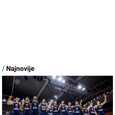
/
Najnovije