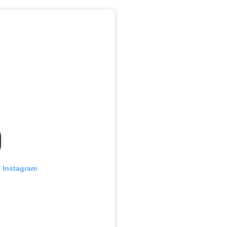
n Instagram