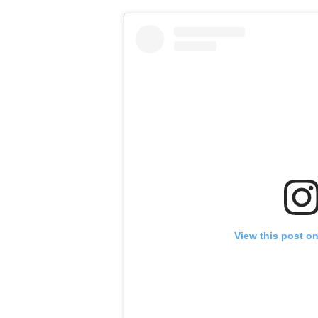
View this post o