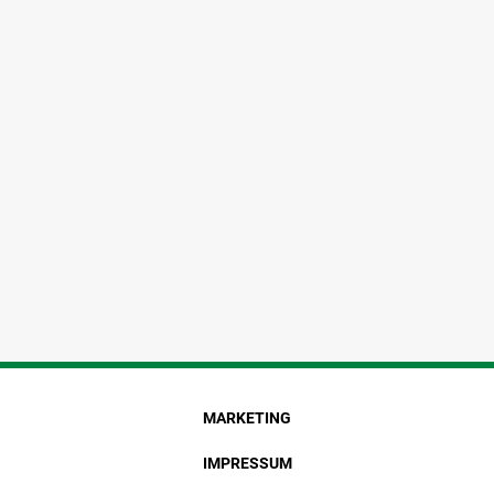
MARKETING
IMPRESSUM