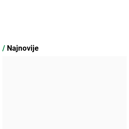
/
Najnovije