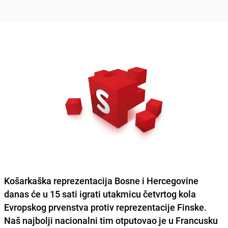
Košarkaška reprezentacija Bosne i Hercegovine
danas će u 15 sati igrati utakmicu četvrtog kola
Evropskog prvenstva protiv reprezentacije Finske.
Naš najbolji nacionalni tim otputovao je u Francusku