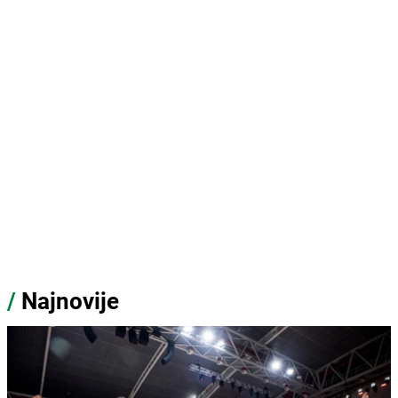
/
Najnovije