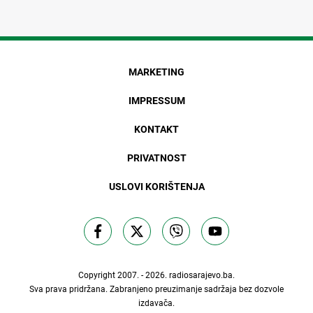
MARKETING
IMPRESSUM
KONTAKT
PRIVATNOST
USLOVI KORIŠTENJA
Copyright 2007. - 2026.
radiosarajevo.ba
.
Sva prava pridržana. Zabranjeno preuzimanje sadržaja bez dozvole
izdavača.