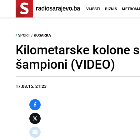
VIJESTI
BIZNIS
METROMA
/
SPORT
/
KOŠARKA
Kilometarske kolone 
šampioni (VIDEO)
17.08.15. 21:23