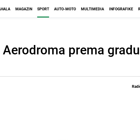
HALA
MAGAZIN
SPORT
AUTO-MOTO
MULTIMEDIA
INFOGRAFIKE
s Aerodroma prema gradu:
Radi