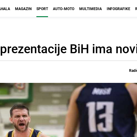
HALA
MAGAZIN
SPORT
AUTO-MOTO
MULTIMEDIA
INFOGRAFIKE
prezentacije BiH ima novi
Radi