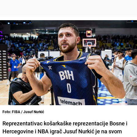
Foto: FIBA / Jusuf Nurkić
Reprezentativac košarkaške reprezentacije Bosne i
Hercegovine i NBA igrač Jusuf Nurkić je na svom