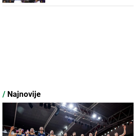
/
Najnovije