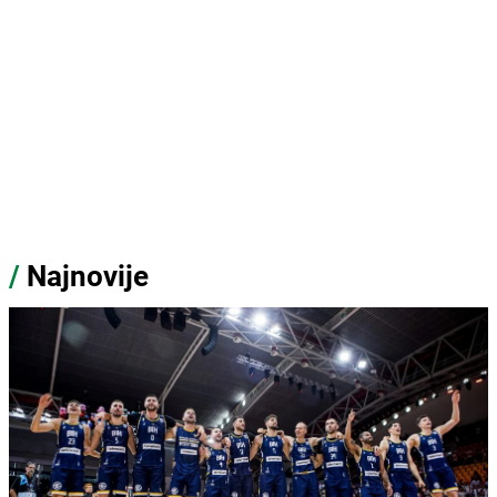
/
Najnovije