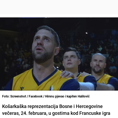
Foto: Screenshot / Facebook / Himnu pjevao i kapiten Halilović
Košarkaška reprezentacija Bosne i Hercegovine
večeras, 24. februara, u gostima kod Francuske igra