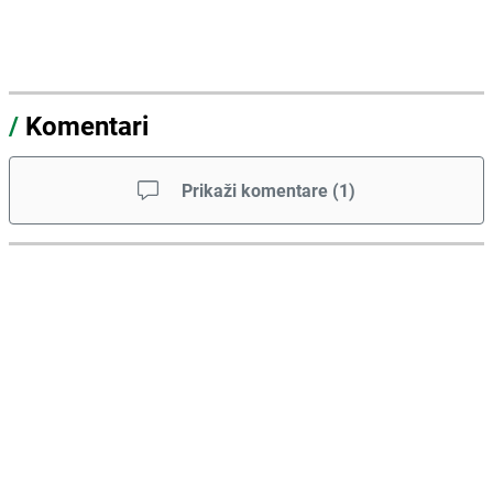
/
Komentari
Prikaži komentare
(
1
)