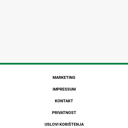
MARKETING
IMPRESSUM
KONTAKT
PRIVATNOST
USLOVI KORIŠTENJA