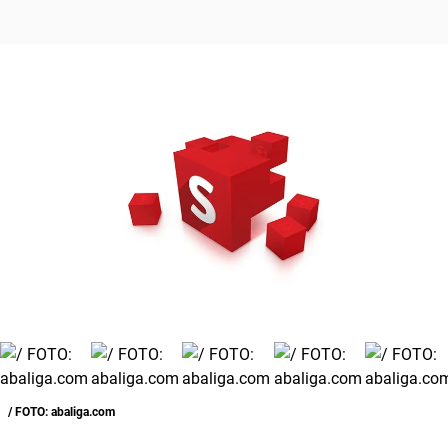
/ FOTO: abaliga.com