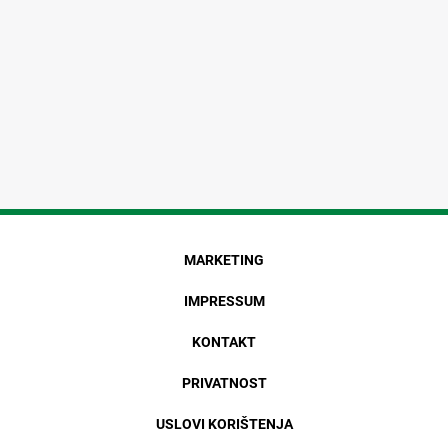
MARKETING
IMPRESSUM
KONTAKT
PRIVATNOST
USLOVI KORIŠTENJA