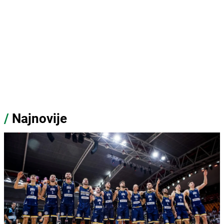
/
Najnovije