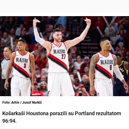
Foto: Arhiv / Jusuf Nurkić
Košarkaši Houstona porazili su Portland rezultatom
96:94.