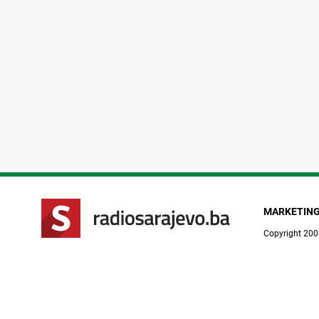
MARKETIN
Copyright 200