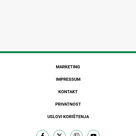
MARKETING
IMPRESSUM
KONTAKT
PRIVATNOST
USLOVI KORIŠTENJA