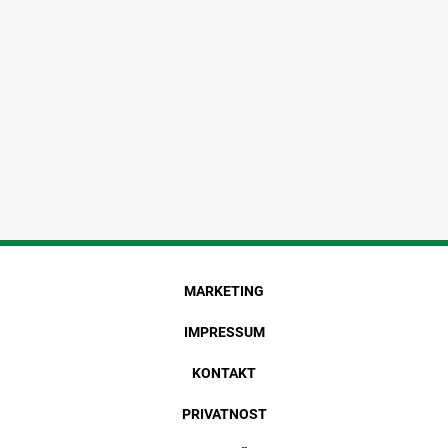
MARKETING
IMPRESSUM
KONTAKT
PRIVATNOST