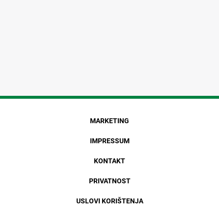
MARKETING
IMPRESSUM
KONTAKT
PRIVATNOST
USLOVI KORIŠTENJA