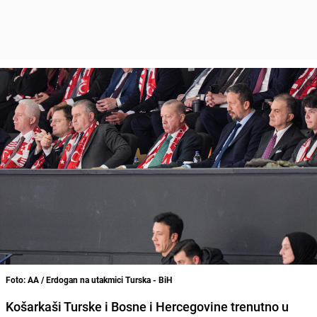
Foto: AA / Erdogan na utakmici Turska - BiH
Košarkaši Turske i Bosne i Hercegovine trenutno u