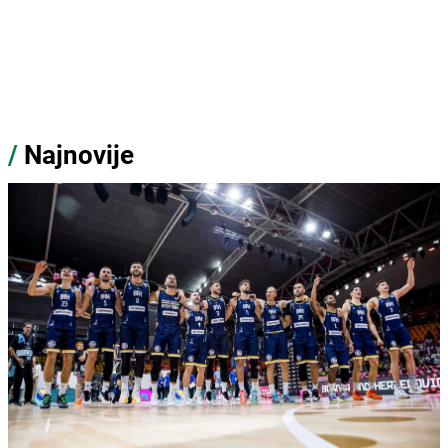
/
Najnovije