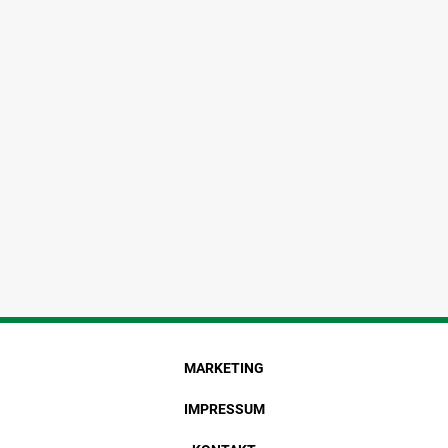
MARKETING
IMPRESSUM