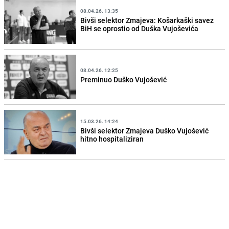
08.04.26. 13:35
Bivši selektor Zmajeva: Košarkaški savez
BiH se oprostio od Duška Vujoševića
08.04.26. 12:25
Preminuo Duško Vujošević
15.03.26. 14:24
Bivši selektor Zmajeva Duško Vujošević
hitno hospitaliziran