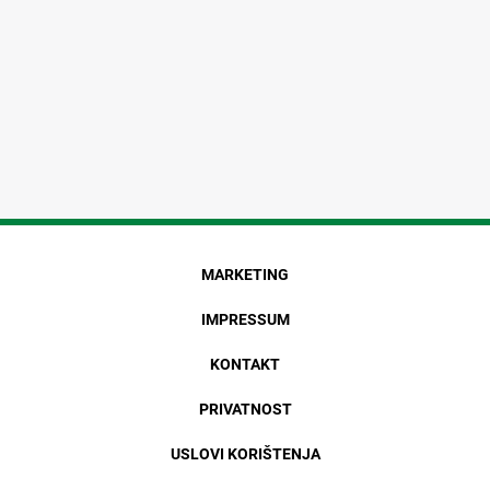
MARKETING
IMPRESSUM
KONTAKT
PRIVATNOST
USLOVI KORIŠTENJA