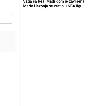
Saga sa Real Madridom je završena:
Mario Hezonja se vratio u NBA ligu